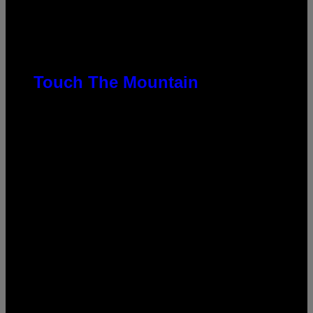
Touch The Mountain