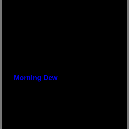
Morning Dew