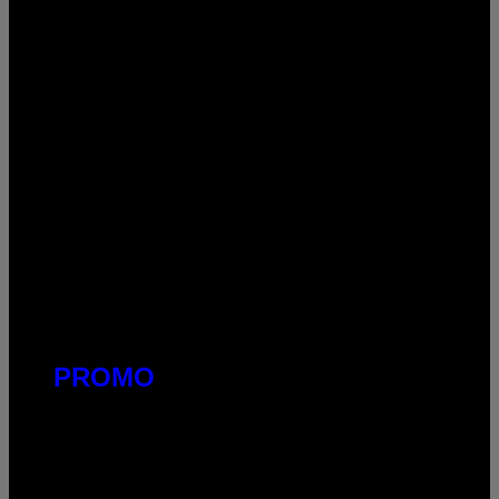
PROMO