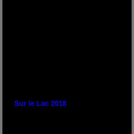
Sur le Lac 2018