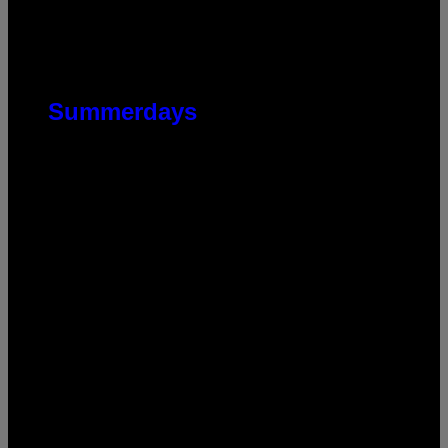
Summerdays