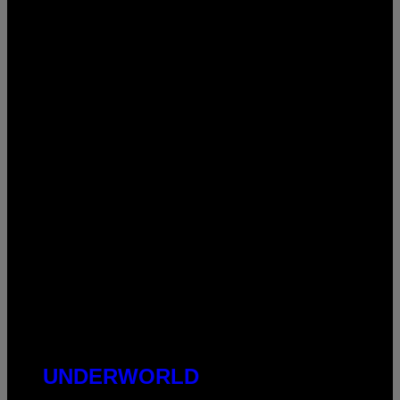
UNDERWORLD