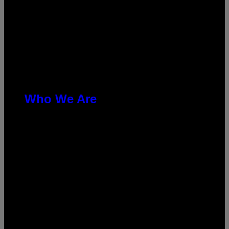
Who We Are