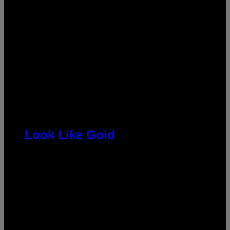
Look Like Gold