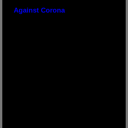
Against Corona