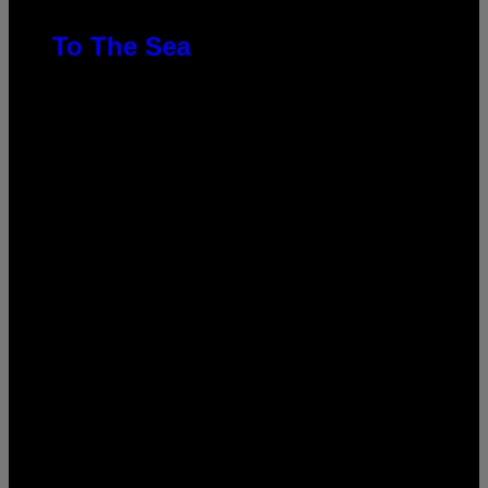
To The Sea