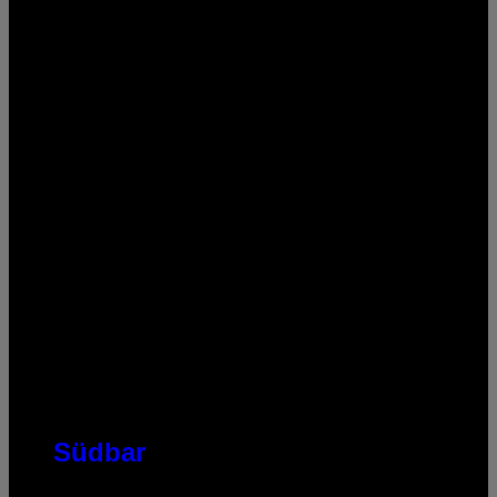
Südbar