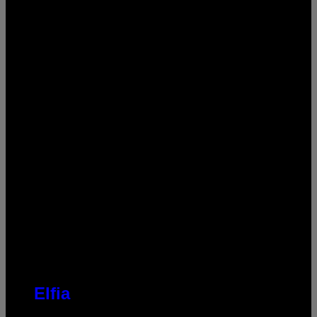
Elfia