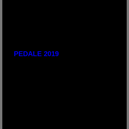
PEDALE 2019