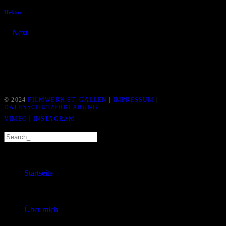
Hektor
Next
© 2024
FILMWERK ST. GALLEN
|
IMPRESSUM
|
DATENSCHUTZERKLÄRUNG
VIMEO
|
INSTAGRAM
Startseite
Über mich