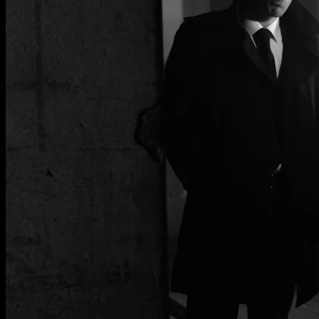
Meine Arbeit
Kontakt