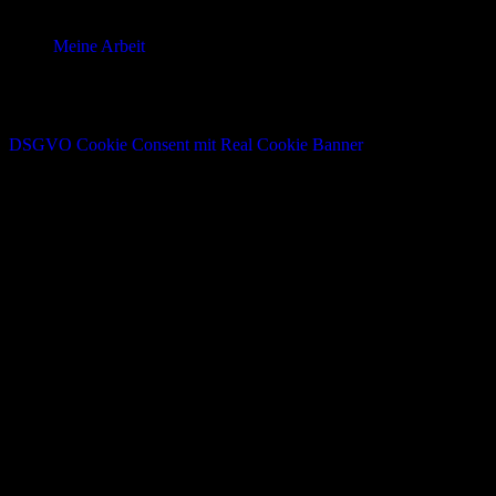
Meine Arbeit
DSGVO Cookie Consent mit Real Cookie Banner