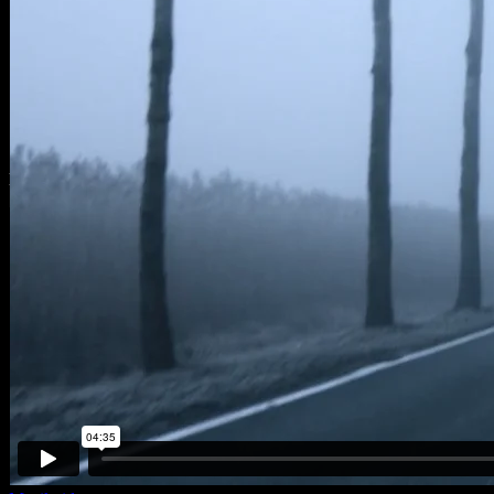
Meine Arbeit
Kontakt