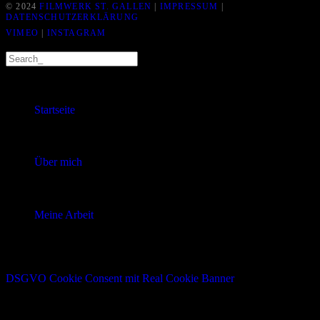
© 2024
FILMWERK ST. GALLEN
|
IMPRESSUM
|
DATENSCHUTZERKLÄRUNG
VIMEO
|
INSTAGRAM
Startseite
Über mich
Meine Arbeit
DSGVO Cookie Consent mit Real Cookie Banner