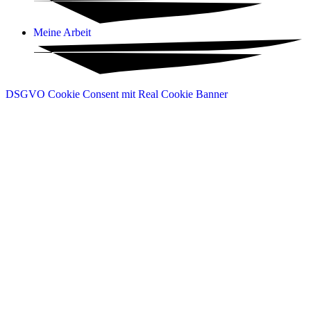
Meine Arbeit
DSGVO Cookie Consent mit Real Cookie Banner