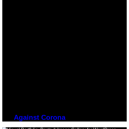
Against Corona