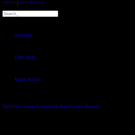
VIMEO
|
INSTAGRAM
Meine Arbeit
Startseite
Über mich
Meine Arbeit
DSGVO Cookie Consent mit Real Cookie Banner