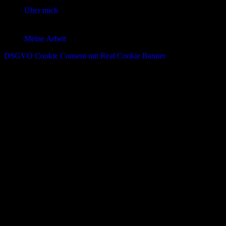
Meine Arbeit
Über mich
Meine Arbeit
DSGVO Cookie Consent mit Real Cookie Banner